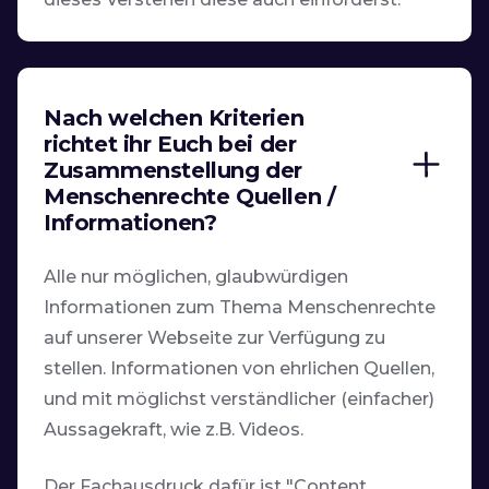
Nach welchen Kriterien
richtet ihr Euch bei der
Zusammenstellung der
Menschenrechte Quellen /
Informationen?
Alle nur möglichen, glaubwürdigen
Informationen zum Thema Menschenrechte
auf unserer Webseite zur Verfügung zu
stellen. Informationen von ehrlichen Quellen,
und mit möglichst verständlicher (einfacher)
Aussagekraft, wie z.B. Videos.
Der Fachausdruck dafür ist "Content