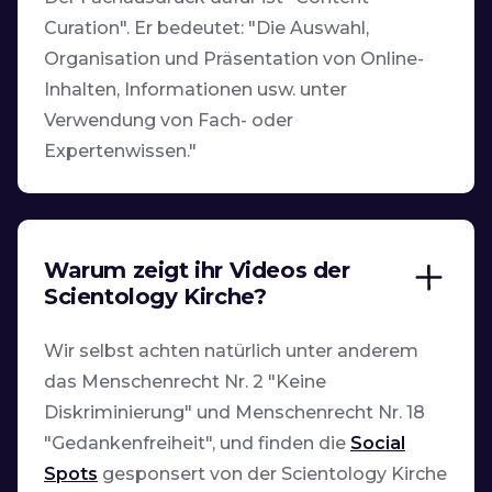
Curation". Er bedeutet: "Die Auswahl,
Organisation und Präsentation von Online-
Inhalten, Informationen usw. unter
Verwendung von Fach- oder
Expertenwissen."
Warum zeigt ihr Videos der
Scientology Kirche?
Wir selbst achten natürlich unter anderem
das Menschenrecht Nr. 2 "Keine
Diskriminierung" und Menschenrecht Nr. 18
"Gedankenfreiheit", und finden die
Social
Spots
gesponsert von der Scientology Kirche