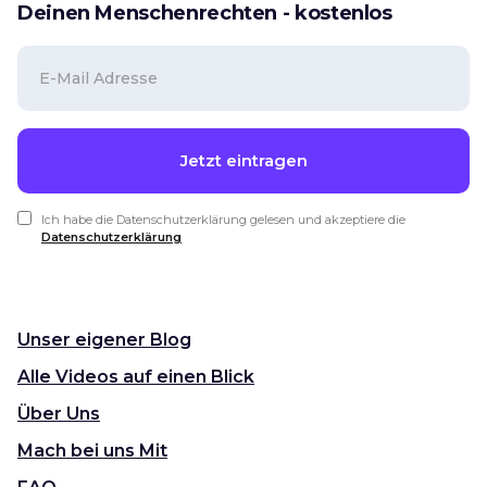
Deinen Menschenrechten - kostenlos
Ich habe die Datenschutzerklärung gelesen und akzeptiere die
Datenschutzerklärung
Unser eigener Blog
Alle Videos auf einen Blick
Über Uns
Mach bei uns Mit