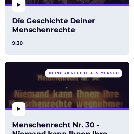
Die Geschichte Deiner
Menschenrechte
9:30
DEINE 30 RECHTE ALS MENSCH
Menschenrecht Nr. 30 -
Niemand kann Ihnen Ihre