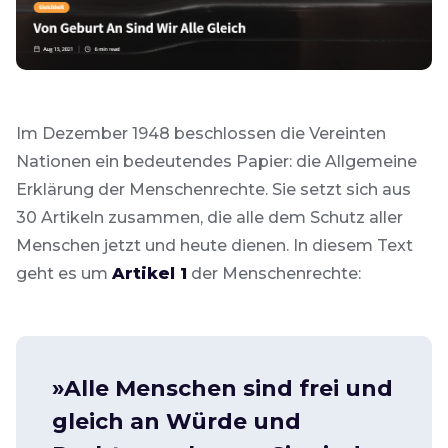
Im Dezember 1948 beschlossen die Vereinten
Nationen ein bedeutendes Papier: die Allgemeine
Erklärung der Menschenrechte. Sie setzt sich aus
30 Artikeln zusammen, die alle dem Schutz aller
Menschen jetzt und heute dienen. In diesem Text
geht es um
Artikel 1
der Menschenrechte:
»Alle Menschen sind frei und
gleich an Würde und