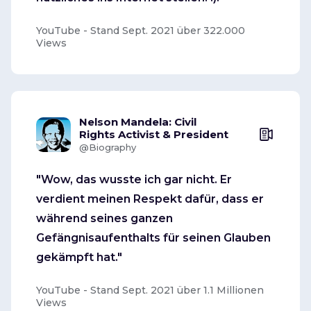
YouTube - Stand Sept. 2021 über 322.000
Views
Nelson Mandela: Civil
Rights Activist & President
@Biography
"Wow, das wusste ich gar nicht. Er
verdient meinen Respekt dafür, dass er
während seines ganzen
Gefängnisaufenthalts für seinen Glauben
gekämpft hat."
YouTube - Stand Sept. 2021 über 1.1 Millionen
Views