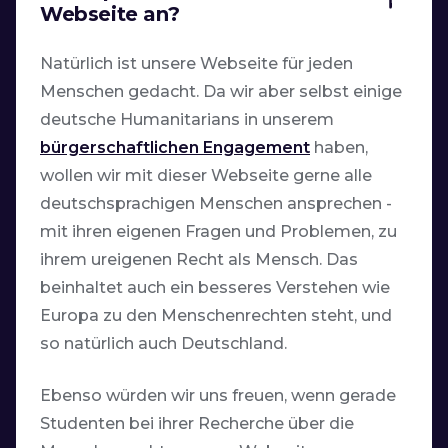
Webseite an?
Natürlich ist unsere Webseite für jeden
Menschen gedacht. Da wir aber selbst einige
deutsche Humanitarians in unserem
bürgerschaftlichen Engagement
haben,
wollen wir mit dieser Webseite gerne alle
deutschsprachigen Menschen ansprechen -
mit ihren eigenen Fragen und Problemen, zu
ihrem ureigenen Recht als Mensch. Das
beinhaltet auch ein besseres Verstehen wie
Europa zu den Menschenrechten steht, und
so natürlich auch Deutschland.
Ebenso würden wir uns freuen, wenn gerade
Studenten bei ihrer Recherche über die