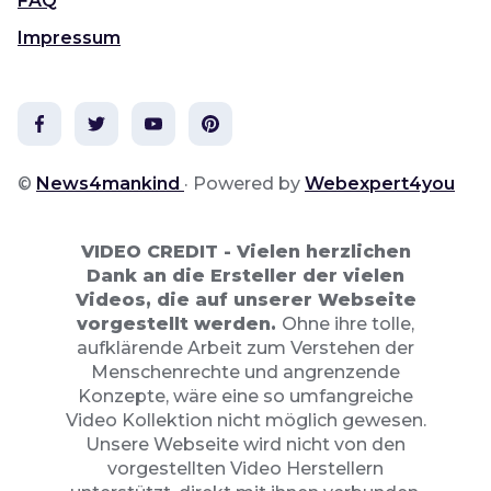
FAQ
Impressum
©
News4mankind
· Powered by
Webexpert4you
VIDEO CREDIT -
Vielen herzlichen
Dank an die Ersteller der vielen
Videos, die auf unserer Webseite
vorgestellt werden.
Ohne ihre tolle,
aufklärende Arbeit zum Verstehen der
Menschenrechte und angrenzende
Konzepte, wäre eine so umfangreiche
Video Kollektion nicht möglich gewesen.
Unsere Webseite wird nicht von den
vorgestellten Video Herstellern