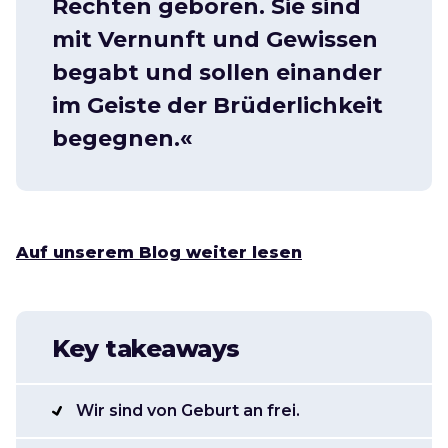
Rechten geboren. Sie sind
mit Vernunft und Gewissen
begabt und sollen einander
im Geiste der Brüderlichkeit
begegnen.«
Auf unserem Blog weiter lesen
Key takeaways
Wir sind von Geburt an frei.