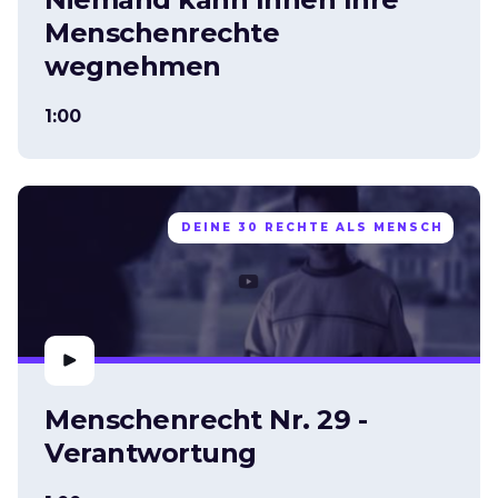
Menschenrechte
wegnehmen
1:00
DEINE 30 RECHTE ALS MENSCH
Menschenrecht Nr. 29 -
Verantwortung