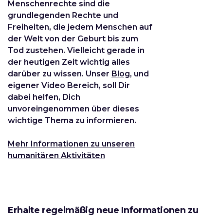
Menschenrechte sind die
grundlegenden Rechte und
Freiheiten, die jedem Menschen auf
der Welt von der Geburt bis zum
Tod zustehen. Vielleicht gerade in
der heutigen Zeit wichtig alles
darüber zu wissen. Unser
Blog
, und
eigener Video Bereich, soll Dir
dabei helfen, Dich
unvoreingenommen über dieses
wichtige Thema zu informieren.
Mehr Informationen zu unseren
humanitären Aktivitäten
Erhalte regelmäßig neue Informationen zu