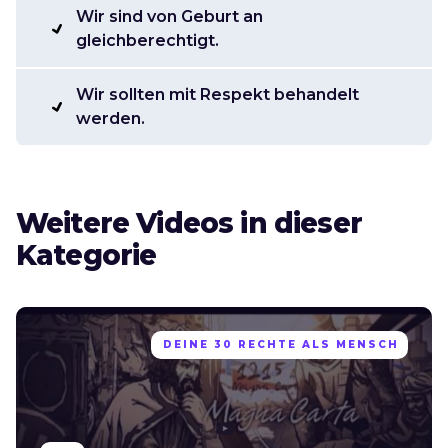
Wir sind von Geburt an
gleichberechtigt.
Wir sollten mit Respekt behandelt
werden.
Weitere Videos in dieser
Kategorie
DEINE 30 RECHTE ALS MENSCH