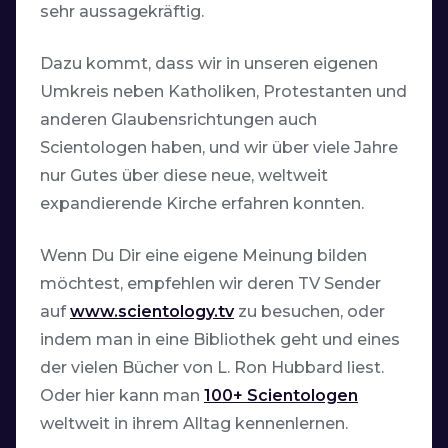
sehr aussagekräftig.
Dazu kommt, dass wir in unseren eigenen
Umkreis neben Katholiken, Protestanten und
anderen Glaubensrichtungen auch
Scientologen haben, und wir über viele Jahre
nur Gutes über diese neue, weltweit
expandierende Kirche erfahren konnten.
Wenn Du Dir eine eigene Meinung bilden
möchtest, empfehlen wir deren
TV Sender
auf
www.scientology.tv
zu besuchen, oder
indem man in eine Bibliothek geht und eines
der vielen Bücher von L. Ron Hubbard liest.
Oder hier kann man
100+ Scientologen
weltweit in ihrem Alltag kennenlernen.