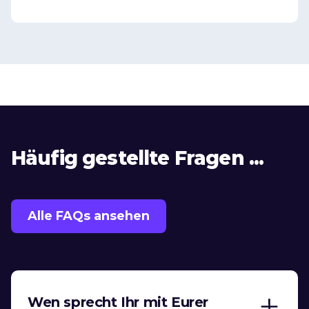
Häufig gestellte Fragen ...
Alle FAQs ansehen
Wen sprecht Ihr mit Eurer