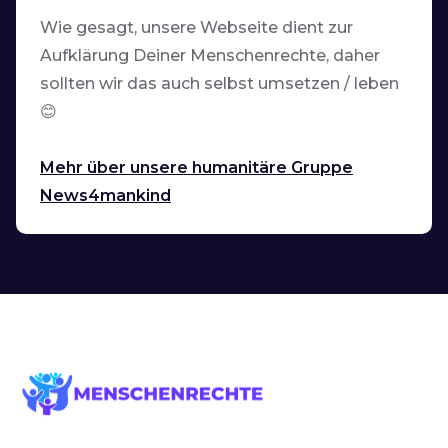
Wie gesagt, unsere Webseite dient zur
Aufklärung Deiner Menschenrechte, daher
sollten wir das auch selbst umsetzen / leben
😊
Mehr über unsere humanitäre Gruppe
News4mankind