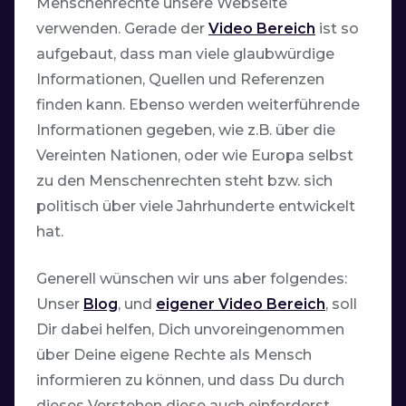
Menschenrechte unsere Webseite
verwenden. Gerade der
Video Bereich
ist so
aufgebaut, dass man viele glaubwürdige
Informationen, Quellen und Referenzen
finden kann. Ebenso werden weiterführende
Informationen gegeben, wie z.B. über die
Vereinten Nationen, oder wie Europa selbst
zu den Menschenrechten steht bzw. sich
politisch über viele Jahrhunderte entwickelt
hat.
Generell wünschen wir uns aber folgendes:
Unser
Blog
, und
eigener Video Bereich
, soll
Dir dabei helfen, Dich unvoreingenommen
über Deine eigene Rechte als Mensch
informieren zu können, und dass Du durch
dieses Verstehen diese auch einforderst.