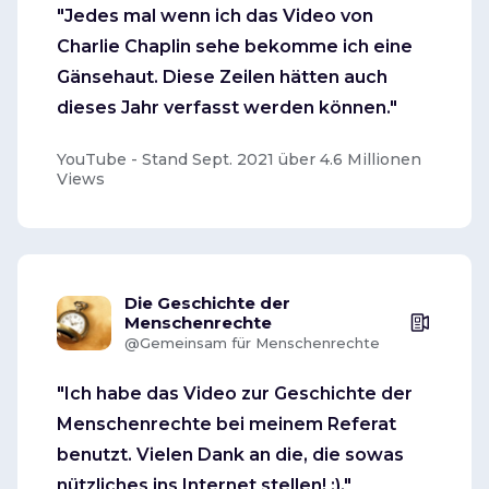
"Jedes mal wenn ich das Video von
Charlie Chaplin sehe bekomme ich eine
Gänsehaut. Diese Zeilen hätten auch
dieses Jahr verfasst werden können."
YouTube - Stand Sept. 2021 über 4.6 Millionen
Views
Die Geschichte der
Menschenrechte
@Gemeinsam für Menschenrechte
"Ich habe das Video zur Geschichte der
Menschenrechte bei meinem Referat
benutzt. Vielen Dank an die, die sowas
nützliches ins Internet stellen! :)."