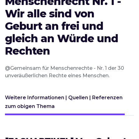
Menschenrecht Nr. 1 -
Wir alle sind von
Geburt an frei und
gleich an Würde und
Rechten
@Gemeinsam für Menschenrechte - Nr. 1 der 30
unveräußerlichen Rechte eines Menschen.
Weitere Informationen | Quellen | Referenzen
zum obigen Thema