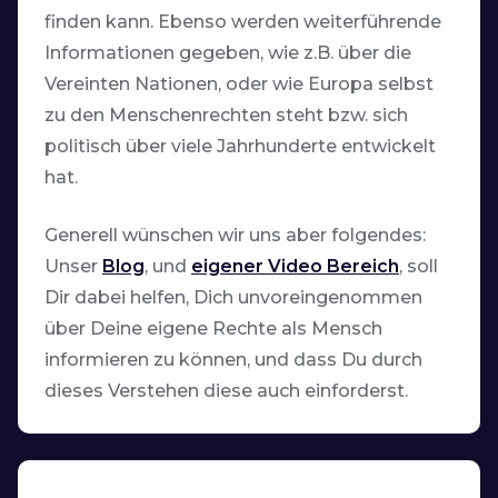
finden kann. Ebenso werden weiterführende
Informationen gegeben, wie z.B. über die
Vereinten Nationen, oder wie Europa selbst
zu den Menschenrechten steht bzw. sich
politisch über viele Jahrhunderte entwickelt
hat.
Generell wünschen wir uns aber folgendes:
Unser
Blog
, und
eigener Video Bereich
, soll
Dir dabei helfen, Dich unvoreingenommen
über Deine eigene Rechte als Mensch
informieren zu können, und dass Du durch
dieses Verstehen diese auch einforderst.