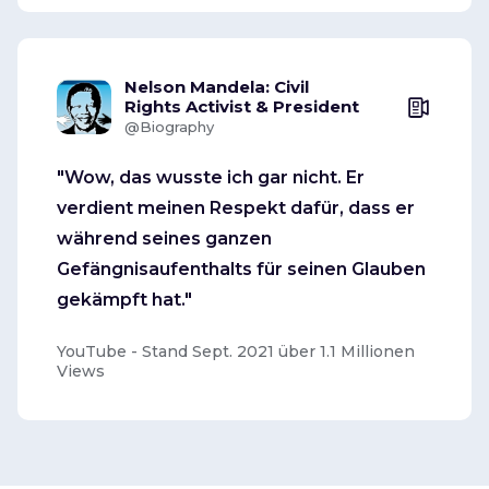
Nelson Mandela: Civil
Rights Activist & President
@Biography
"Wow, das wusste ich gar nicht. Er
verdient meinen Respekt dafür, dass er
während seines ganzen
Gefängnisaufenthalts für seinen Glauben
gekämpft hat."
YouTube - Stand Sept. 2021 über 1.1 Millionen
Views