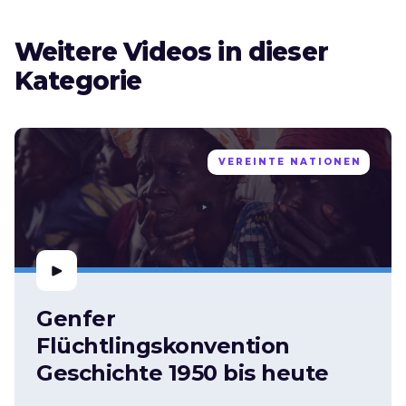
Weitere Videos in dieser
Kategorie
VEREINTE NATIONEN
Genfer
Flüchtlingskonvention
Geschichte 1950 bis heute