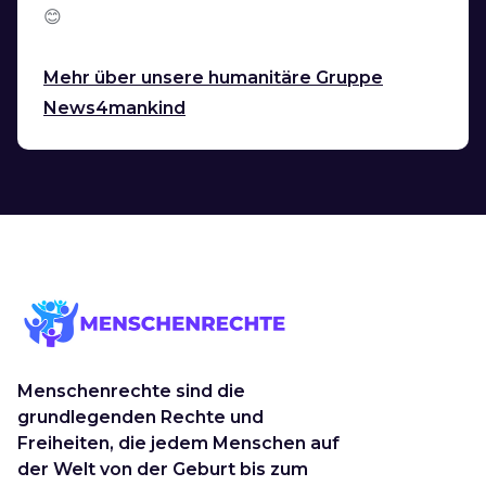
😊
Mehr über unsere humanitäre Gruppe
News4mankind
Menschenrechte sind die
grundlegenden Rechte und
Freiheiten, die jedem Menschen auf
der Welt von der Geburt bis zum