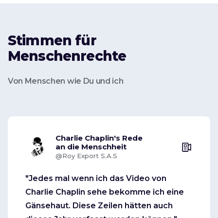
Stimmen für
Menschenrechte
Von Menschen wie Du und ich
Charlie Chaplin's Rede
an die Menschheit
@Roy Export S.A.S
"Jedes mal wenn ich das Video von
Charlie Chaplin sehe bekomme ich eine
Gänsehaut. Diese Zeilen hätten auch