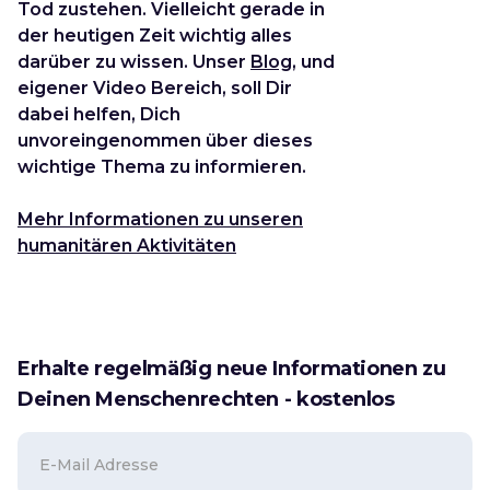
Tod zustehen. Vielleicht gerade in
der heutigen Zeit wichtig alles
darüber zu wissen. Unser
Blog
, und
eigener Video Bereich, soll Dir
dabei helfen, Dich
unvoreingenommen über dieses
wichtige Thema zu informieren.
Mehr Informationen zu unseren
humanitären Aktivitäten
Erhalte regelmäßig neue Informationen zu
Deinen Menschenrechten - kostenlos