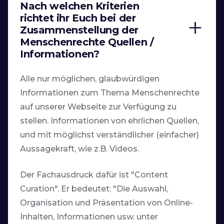
Nach welchen Kriterien
richtet ihr Euch bei der
Zusammenstellung der
Menschenrechte Quellen /
Informationen?
Alle nur möglichen, glaubwürdigen
Informationen zum Thema Menschenrechte
auf unserer Webseite zur Verfügung zu
stellen. Informationen von ehrlichen Quellen,
und mit möglichst verständlicher (einfacher)
Aussagekraft, wie z.B. Videos.
Der Fachausdruck dafür ist "Content
Curation". Er bedeutet: "Die Auswahl,
Organisation und Präsentation von Online-
Inhalten, Informationen usw. unter