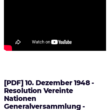
[PDF] 10. Dezember 1948 -
Resolution Vereinte
Nationen
Generalversammlung -