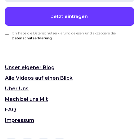
Ich habe die Datenschutzerklärung gelesen und akzeptiere die
Datenschutzerklärung
Unser eigener Blog
Alle Videos auf einen Blick
Über Uns
Mach bei uns Mit
FAQ
Impressum