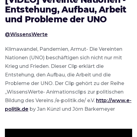
Entstehung, Aufbau, Arbeit
und Probleme der UNO
@WissensWerte
Klimawandel, Pandemien, Armut- Die Vereinten
Nationen (UNO) beschäftigen sich nicht nur mit
Krieg und Frieden. Dieser Clip erklärt die
Entstehung, den Aufbau, die Arbeit und die
Probleme der UNO. Der Clip gehört zu der Reihe
„WissensWerte- Animationsclips zur politischen
Bildung des Vereins /e-politik.de/ e.V.
http://www.e-
politik.de
by Jan Künzl und Jörn Barkemeyer