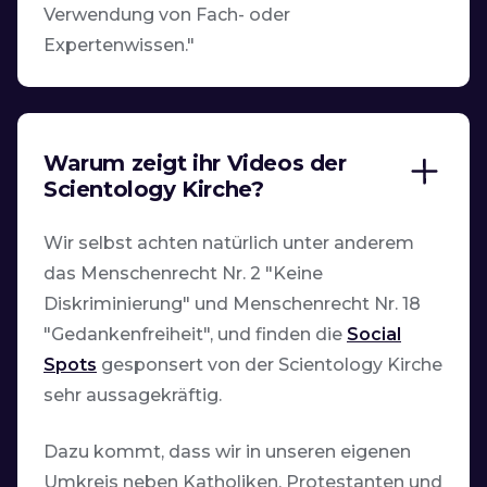
Verwendung von Fach- oder
Expertenwissen."
Warum zeigt ihr Videos der
Scientology Kirche?
Wir selbst achten natürlich unter anderem
das Menschenrecht Nr. 2 "Keine
Diskriminierung" und Menschenrecht Nr. 18
"Gedankenfreiheit", und finden die
Social
Spots
gesponsert von der Scientology Kirche
sehr aussagekräftig.
Dazu kommt, dass wir in unseren eigenen
Umkreis neben Katholiken, Protestanten und