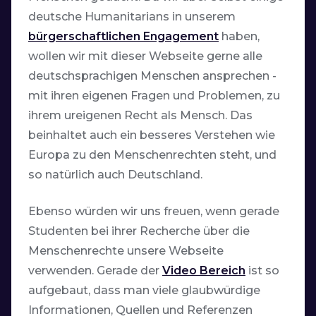
deutsche Humanitarians in unserem
bürgerschaftlichen Engagement
haben,
wollen wir mit dieser Webseite gerne alle
deutschsprachigen Menschen ansprechen -
mit ihren eigenen Fragen und Problemen, zu
ihrem ureigenen Recht als Mensch. Das
beinhaltet auch ein besseres Verstehen wie
Europa zu den Menschenrechten steht, und
so natürlich auch Deutschland.
Ebenso würden wir uns freuen, wenn gerade
Studenten bei ihrer Recherche über die
Menschenrechte unsere Webseite
verwenden. Gerade der
Video Bereich
ist so
aufgebaut, dass man viele glaubwürdige
Informationen, Quellen und Referenzen