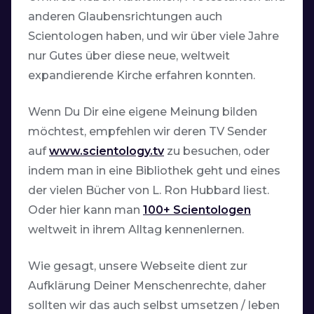
anderen Glaubensrichtungen auch
Scientologen haben, und wir über viele Jahre
nur Gutes über diese neue, weltweit
expandierende Kirche erfahren konnten.
Wenn Du Dir eine eigene Meinung bilden
möchtest, empfehlen wir deren
TV Sender
auf
www.scientology.tv
zu besuchen, oder
indem man in eine Bibliothek geht und eines
der vielen Bücher von L. Ron Hubbard liest.
Oder hier kann man
100+ Scientologen
weltweit in ihrem Alltag kennenlernen.
Wie gesagt, unsere Webseite dient zur
Aufklärung Deiner Menschenrechte, daher
sollten wir das auch selbst umsetzen / leben