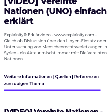
[VIDEO] Vereinte
Nationen (UNO) einfach
erklärt
Explainity® Erklärvideo - www.explainity.com -
Gleich ob Diskussion über den Libyen-Einsatz oder
Untersuchung von Menschenrechtsverletzungen in
Syrien - ein Akteur mischt immer mit: Die Vereinten
Nationen.
Weitere Informationen | Quellen | Referenzen
zum obigen Thema
[VIDEO] Vereinte Nationen -