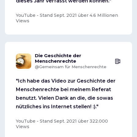
dieses Jahr verfasst werden können."
YouTube - Stand Sept. 2021 über 4.6 Millionen
Views
Die Geschichte der
Menschenrechte
@Gemeinsam für Menschenrechte
"Ich habe das Video zur Geschichte der
Menschenrechte bei meinem Referat
benutzt. Vielen Dank an die, die sowas
nützliches ins Internet stellen! :)."
YouTube - Stand Sept. 2021 über 322.000
Views