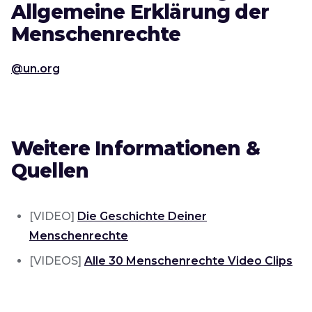
Allgemeine Erklärung der
Menschenrechte
@un.org
Weitere Informationen &
Quellen
[VIDEO]
Die Geschichte Deiner
Menschenrechte
[VIDEOS]
Alle 30 Menschenrechte Video Clips