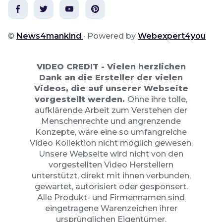
©
News4mankind
· Powered by
Webexpert4you
VIDEO CREDIT -
Vielen herzlichen
Dank an die Ersteller der vielen
Videos, die auf unserer Webseite
vorgestellt werden.
Ohne ihre tolle,
aufklärende Arbeit zum Verstehen der
Menschenrechte und angrenzende
Konzepte, wäre eine so umfangreiche
Video Kollektion nicht möglich gewesen.
Unsere Webseite wird nicht von den
vorgestellten Video Herstellern
unterstützt, direkt mit ihnen verbunden,
gewartet, autorisiert oder gesponsert.
Alle Produkt- und Firmennamen sind
eingetragene Warenzeichen ihrer
ursprünglichen Eigentümer.