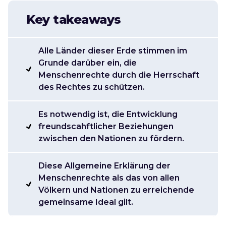
Key takeaways
Alle Länder dieser Erde stimmen im
Grunde darüber ein, die
Menschenrechte durch die Herrschaft
des Rechtes zu schützen.
Es notwendig ist, die Entwicklung
freundscahftlicher Beziehungen
zwischen den Nationen zu fördern.
Diese Allgemeine Erklärung der
Menschenrechte als das von allen
Völkern und Nationen zu erreichende
gemeinsame Ideal gilt.