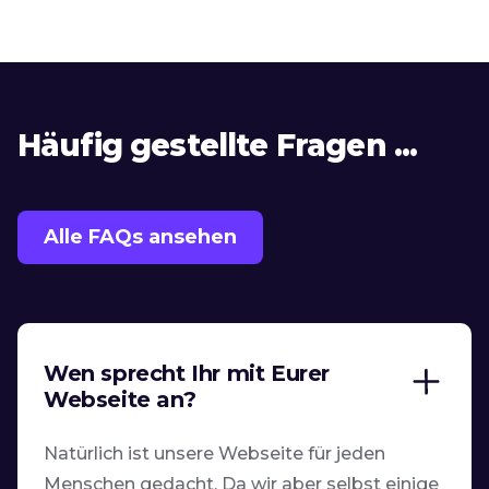
Häufig gestellte Fragen ...
Alle FAQs ansehen
Wen sprecht Ihr mit Eurer
Webseite an?
Natürlich ist unsere Webseite für jeden
Menschen gedacht. Da wir aber selbst einige